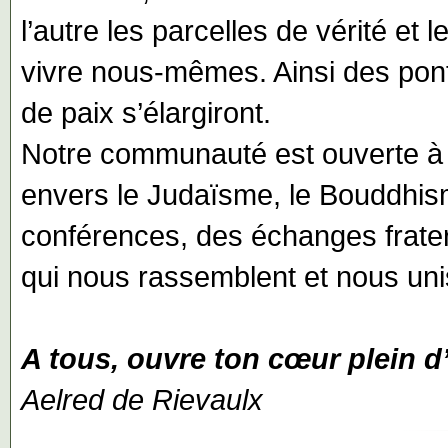
l’autre les parcelles de vérité et 
vivre nous-mêmes. Ainsi des ponts
de paix s’élargiront.
Notre communauté est ouverte à 
envers le Judaïsme, le Bouddhism
conférences, des échanges fraterne
qui nous rassemblent et nous uni
A tous, ouvre ton cœur plein 
Aelred de Rievaulx