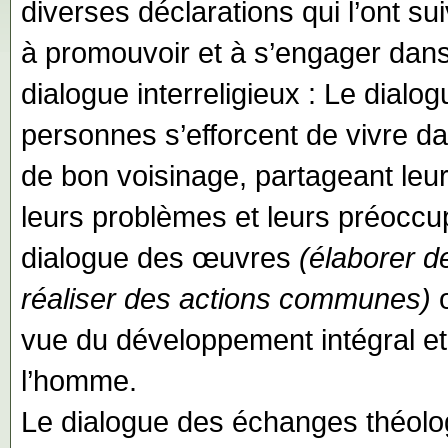
diverses déclarations qui l’ont su
à promouvoir et à s’engager dans
dialogue interreligieux : Le dialog
personnes s’efforcent de vivre da
de bon voisinage, partageant leurs
leurs problèmes et leurs préocc
dialogue des œuvres
(élaborer d
réaliser des actions communes)
o
vue du développement intégral et d
l’homme.
Le dialogue des échanges théolo