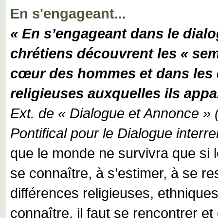
En s'engageant...
« En s’engageant dans le dialog
chrétiens découvrent les « se
cœur des hommes et dans les d
religieuses auxquelles ils appa
Ext. de « Dialogue et Annonce »
Pontifical pour le Dialogue interre
que le monde ne survivra que si
se connaître, à s’estimer, à se r
différences religieuses, ethniques
connaître, il faut se rencontrer et