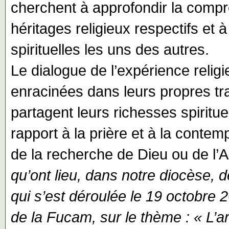
cherchent à approfondir la compr
héritages religieux respectifs et 
spirituelles les uns des autres.
Le dialogue de l’expérience reli
enracinées dans leurs propres tra
partagent leurs richesses spiritu
rapport à la prière et à la contemp
de la recherche de Dieu ou de l’
qu’ont lieu, dans notre diocèse,
qui s’est déroulée le 19 octobre
de la Fucam, sur le thème : « L’ar