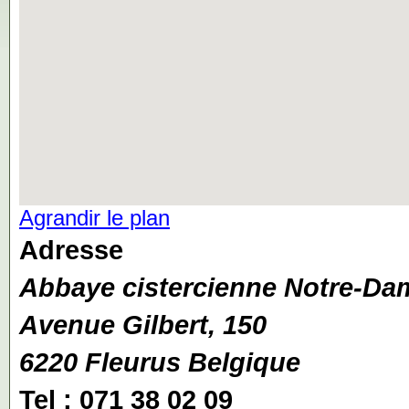
Agrandir le plan
Adresse
Abbaye cistercienne Notre-Da
Avenue Gilbert, 150
6220 Fleurus Belgique
Tel : 071 38 02 09