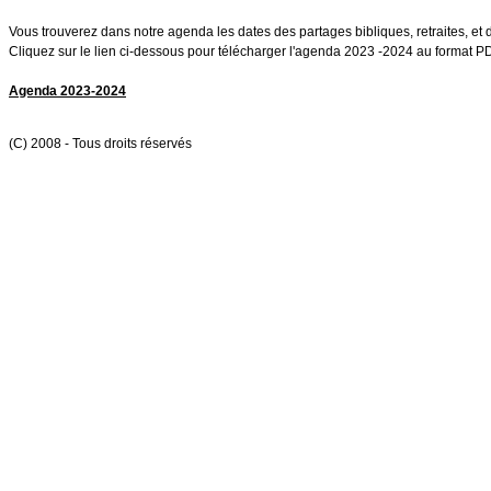
Vous trouverez dans notre agenda les dates des partages bibliques, retraites, et 
Cliquez sur le lien ci-dessous pour télécharger l'agenda 2023 -2024 au format P
Agenda 2023-2024
(C) 2008 - Tous droits réservés