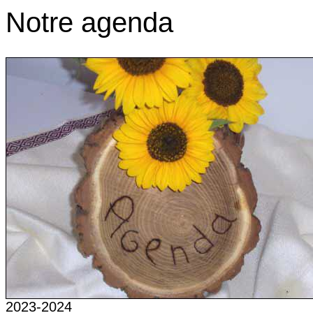
Notre agenda
2023-2024